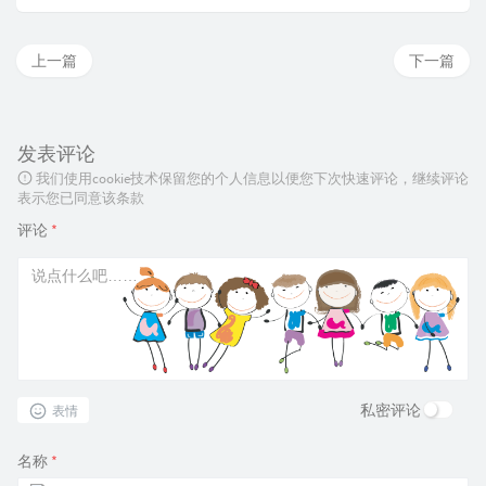
上一篇
下一篇
发表评论
我们使用cookie技术保留您的个人信息以便您下次快速评论，继续评论
表示您已同意该条款
评论
*
私密评论
表情
名称
*