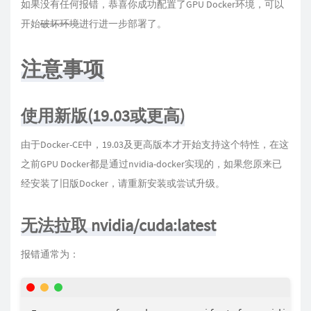
如果没有任何报错，恭喜你成功配置了GPU Docker环境，可以
开始
破坏环境
进行进一步部署了。
注意事项
使用新版(19.03或更高)
由于Docker-CE中，19.03及更高版本才开始支持这个特性，在这
之前GPU Docker都是通过nvidia-docker实现的，如果您原来已
经安装了旧版Docker，请重新安装或尝试升级。
无法拉取 nvidia/cuda:latest
报错通常为：