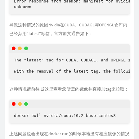
Error response from daemon: manifest for nvidia/cu
unknown
导致这种情况的原因Nvidia在CUDA、CUDAGL与OPENGL仓库内
已经弃用"latest"标签，官方原文通告如下：
The "latest" tag for CUDA, CUDAGL, and OPENGL imag
With the removal of the latest tag, the following 
这种情况请前往
这里
查看您所需的镜像并直接加tag来拉取：
docker pull nvidia/cuda:10.2-base-centos8
上述问题也会出现在docker run的时候本地没有相应镜像的情况