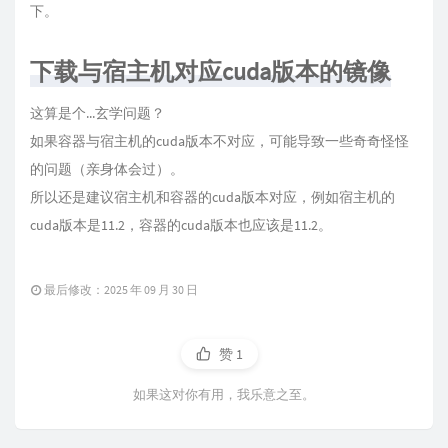
下。
下载与宿主机对应cuda版本的镜像
这算是个...玄学问题？
如果容器与宿主机的cuda版本不对应，可能导致一些奇奇怪怪
的问题（亲身体会过）。
所以还是建议宿主机和容器的cuda版本对应，例如宿主机的
cuda版本是11.2，容器的cuda版本也应该是11.2。
最后修改：2025 年 09 月 30 日
赞
1
如果这对你有用，我乐意之至。