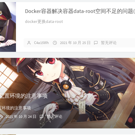
docker更换data-root
C4a15Wh
2021 年 10 月 25 日
暂无评论
及配置环境的注意事项
置环境的注意事项
2021 年 10 月 24 日
暂无评论